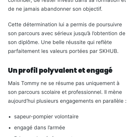
continuer, de rester investi dans sa formation et
de ne jamais abandonner son objectif.
Cette détermination lui a permis de poursuivre
son parcours avec sérieux jusqu’à l’obtention de
son diplôme. Une belle réussite qui reflète
parfaitement les valeurs portées par SKHUB.
Un profil polyvalent et engagé
Mais Tommy ne se résume pas uniquement à
son parcours scolaire et professionnel. Il mène
aujourd’hui plusieurs engagements en parallèle :
sapeur-pompier volontaire
engagé dans l’armée