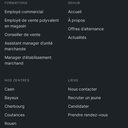
FORMATIONS
SKHUB
Employé commercial
Accueil
Employé de vente polyvalent
À propos
en magasin
Offres d’alternance
Conseiller de vente
Actualités
Assistant manager d’unité
marchande
Manager d’établissement
marchand
NOS CENTRES
LIENS
Caen
Nous contacter
Bayeux
Recruter un jeune
Cherbourg
Candidater
Coutances
Prendre rendez-vous
Rouen