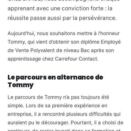
apprenant avec une conviction forte : la
réussite passe aussi par la persévérance.
Aujourd’hui, nous souhaitons mettre à l’honneur
Tommy, qui vient d’obtenir son diplôme Employé
de Vente Polyvalent de niveau Bac après son
apprentissage chez Carrefour Contact.
Le parcours en alternance de
Tommy
Le parcours de Tommy n’a pas toujours été
simple. Lors de sa première expérience en
entreprise, il a rencontré plusieurs difficultés qui
auraient pu le décourager. Pourtant, il a choisi de