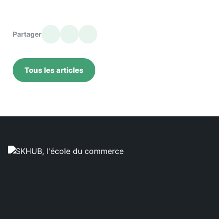
Partager
Tous les articles