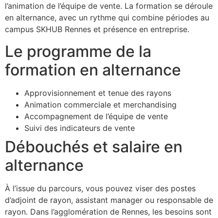
l’animation de l’équipe de vente. La formation se déroule
en alternance, avec un rythme qui combine périodes au
campus SKHUB Rennes et présence en entreprise.
Le programme de la
formation en alternance
Approvisionnement et tenue des rayons
Animation commerciale et merchandising
Accompagnement de l’équipe de vente
Suivi des indicateurs de vente
Débouchés et salaire en
alternance
À l’issue du parcours, vous pouvez viser des postes
d’adjoint de rayon, assistant manager ou responsable de
rayon. Dans l’agglomération de Rennes, les besoins sont