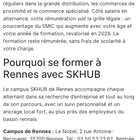
réguliers dans la grande distribution, les commerces de
proximité et le commerce spécialisé. Côté salaire en
alternance, votre rémunération suit la grille légale : un
pourcentage du SMIC qui augmente avec votre âge et
votre année de formation, revalorisé en 2026. La
formation reste rémunérée, sans frais de scolarité à
votre charge.
Pourquoi se former à
Rennes avec SKHUB
Le campus SKHUB de Rennes accompagne chaque
alternant dans sa recherche d’entreprise et tout au long
de son parcours, avec un suivi personnalisé et un
ancrage local fort, au plus près des employeurs du
bassin rennais.
Campus de Rennes :
Le Nobel, 2 rue Antoine-
Becquerel, 35700 Rennes. Tél : 02.50.53.73.62. Rentrée