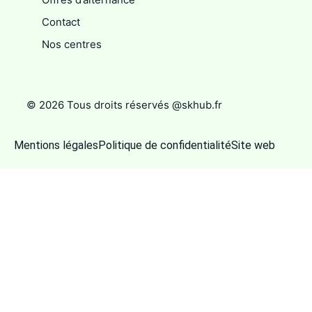
Contact
Nos centres
© 2026 Tous droits réservés @skhub.fr
Mentions légales
Politique de confidentialité
Site web