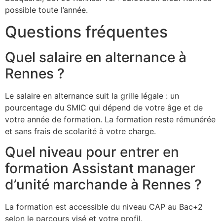
possible toute l’année.
Questions fréquentes
Quel salaire en alternance à
Rennes ?
Le salaire en alternance suit la grille légale : un
pourcentage du SMIC qui dépend de votre âge et de
votre année de formation. La formation reste rémunérée
et sans frais de scolarité à votre charge.
Quel niveau pour entrer en
formation Assistant manager
d’unité marchande à Rennes ?
La formation est accessible du niveau CAP au Bac+2
selon le parcours visé et votre profil.