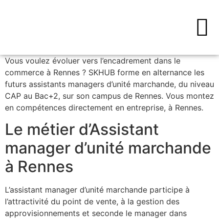
Vous voulez évoluer vers l’encadrement dans le
commerce à Rennes ? SKHUB forme en alternance les
futurs assistants managers d’unité marchande, du niveau
CAP au Bac+2, sur son campus de Rennes. Vous montez
en compétences directement en entreprise, à Rennes.
Le métier d’Assistant
manager d’unité marchande
à Rennes
L’assistant manager d’unité marchande participe à
l’attractivité du point de vente, à la gestion des
approvisionnements et seconde le manager dans