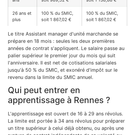
26 ans et
100 % du SMIC,
100 % du SMIC,
plus
soit 1 867,02 €
soit 1 867,02 €
Le titre Assistant manager d'unité marchande se
prépare en 18 mois : seules les deux premières
années de contrat s'appliquent. Le salaire passe au
palier supérieur le premier jour du mois qui suit
l'anniversaire. Il est net de cotisations salariales
jusqu'à 50 % du SMIC, et exonéré d'impôt sur le
revenu dans la limite du SMIC annuel.
Qui peut entrer en
apprentissage à Rennes ?
L'apprentissage est ouvert de 16 à 29 ans révolus.
La limite est portée à 34 ans révolus pour préparer
un titre supérieur à celui déjà obtenu, ou après une