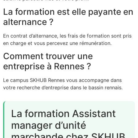
La formation est elle payante en
alternance ?
En contrat d’alternance, les frais de formation sont pris
en charge et vous percevez une rémunération.
Comment trouver une
entreprise à Rennes ?
Le campus SKHUB Rennes vous accompagne dans
votre recherche d’entreprise dans le bassin rennais.
La formation Assistant
manager d’unité
marchande chez SKHUB