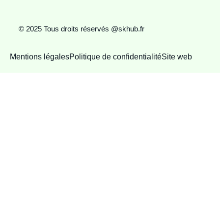
© 2025 Tous droits réservés @skhub.fr
Mentions légales
Politique de confidentialité
Site web