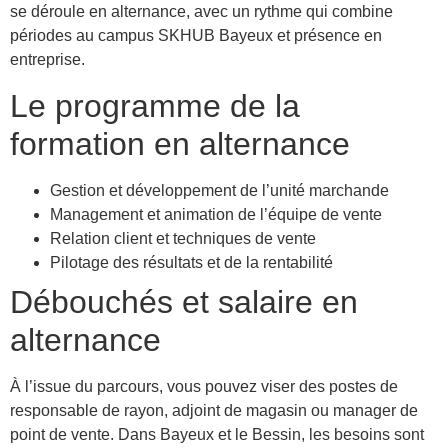
se déroule en alternance, avec un rythme qui combine
périodes au campus SKHUB Bayeux et présence en
entreprise.
Le programme de la
formation en alternance
Gestion et développement de l’unité marchande
Management et animation de l’équipe de vente
Relation client et techniques de vente
Pilotage des résultats et de la rentabilité
Débouchés et salaire en
alternance
À l’issue du parcours, vous pouvez viser des postes de
responsable de rayon, adjoint de magasin ou manager de
point de vente. Dans Bayeux et le Bessin, les besoins sont