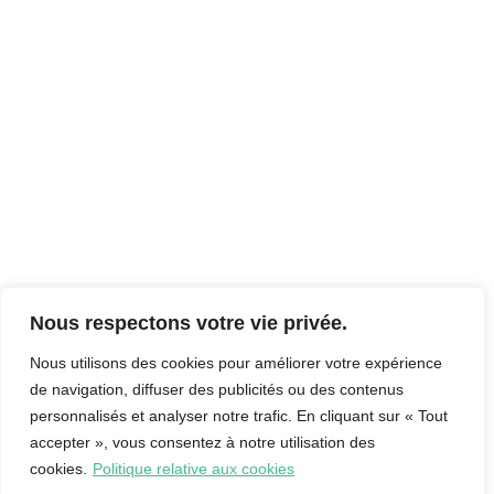
Nous respectons votre vie privée.
Nous utilisons des cookies pour améliorer votre expérience
de navigation, diffuser des publicités ou des contenus
personnalisés et analyser notre trafic. En cliquant sur « Tout
accepter », vous consentez à notre utilisation des
cookies.
Politique relative aux cookies