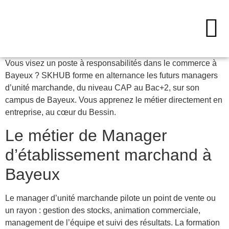
Vous visez un poste à responsabilités dans le commerce à
Bayeux ? SKHUB forme en alternance les futurs managers
d’unité marchande, du niveau CAP au Bac+2, sur son
campus de Bayeux. Vous apprenez le métier directement en
entreprise, au cœur du Bessin.
Le métier de Manager
d’établissement marchand à
Bayeux
Le manager d’unité marchande pilote un point de vente ou
un rayon : gestion des stocks, animation commerciale,
management de l’équipe et suivi des résultats. La formation