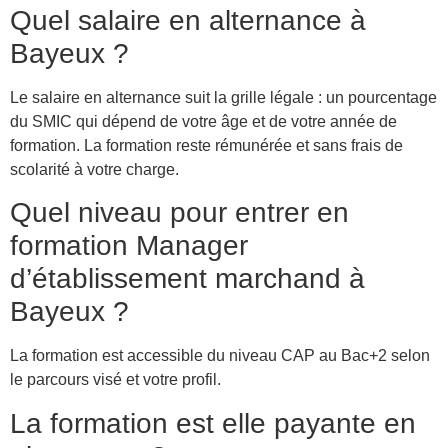
Quel salaire en alternance à
Bayeux ?
Le salaire en alternance suit la grille légale : un pourcentage
du SMIC qui dépend de votre âge et de votre année de
formation. La formation reste rémunérée et sans frais de
scolarité à votre charge.
Quel niveau pour entrer en
formation Manager
d’établissement marchand à
Bayeux ?
La formation est accessible du niveau CAP au Bac+2 selon
le parcours visé et votre profil.
La formation est elle payante en