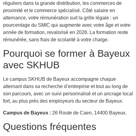
réguliers dans la grande distribution, les commerces de
proximité et le commerce spécialisé. Côté salaire en
alternance, votre rémunération suit la grille légale : un
pourcentage du SMIC qui augmente avec votre âge et votre
année de formation, revalorisé en 2026. La formation reste
rémunérée, sans frais de scolarité à votre charge.
Pourquoi se former à Bayeux
avec SKHUB
Le campus SKHUB de Bayeux accompagne chaque
alternant dans sa recherche d’entreprise et tout au long de
son parcours, avec un suivi personnalisé et un ancrage local
fort, au plus près des employeurs du secteur de Bayeux.
Campus de Bayeux :
26 Route de Caen, 14400 Bayeux.
Questions fréquentes