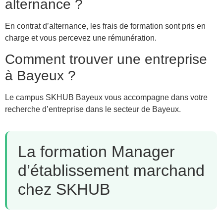
alternance ?
En contrat d’alternance, les frais de formation sont pris en
charge et vous percevez une rémunération.
Comment trouver une entreprise
à Bayeux ?
Le campus SKHUB Bayeux vous accompagne dans votre
recherche d’entreprise dans le secteur de Bayeux.
La formation Manager
d’établissement marchand
chez SKHUB